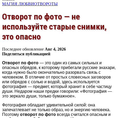
МАГИЯ ЛЮБВИ
ОТВОРОТЫ
Отворот по фото — не
используйте старые снимки,
это опасно
Последнее обновление
Авг 4, 2026
Поделиться публикацией
Отворот по фото
— это один из самых сильных и
опасных обрядов, к которому прибегали русские знахари,
когда нужно было окончательно разорвать связь с
человеком. В отличие от простых словесных заговоров
или обрядов с солью и водой, здесь используется
фотография — предмет, который хранит в себе частицу
души. Недаром наши предки говорили: «Фотография —
это зеркало души, только бумажное».
Фотография обладает удивительной силой: она
запечатлевает не только образ, но и энергию человека.
Поэтому
отворот по фото
всегда считался опасным и