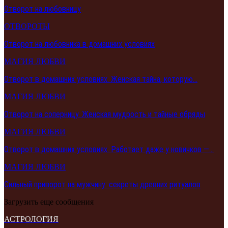
Отворот на любовницу
ОТВОРОТЫ
Отворот на любовника в домашних условиях
МАГИЯ ЛЮБВИ
Отворот в домашних условиях. Женская тайна, которую…
МАГИЯ ЛЮБВИ
Отворот на соперницу. Женская мудрость и тайные обряды
МАГИЯ ЛЮБВИ
Отворот в домашних условиях. Работает даже у новичков —…
МАГИЯ ЛЮБВИ
Сильный приворот на мужчину: секреты древних ритуалов
Загрузить еще сообщения
АСТРОЛОГИЯ