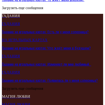
Загрузить еще сообщения
ГАДАНИЯ
ГАДАНИЯ
Гадание на игральных картах: Есть ли у меня соперница?
НА ИГРАЛЬНЫХ КАРТАХ
Гадание на игральных картах: Что ждёт меня в будущем?
ГАДАНИЯ
Гадание на игральных картах: Изменяет ли мне любимый…
ГАДАНИЯ
Гадание на игральных картах: Появилась ли у меня соперница?
Загрузить еще сообщения
МАГИЯ ЛЮБВИ
МАГИЯ ЛЮБВИ