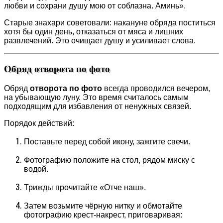
любви и сохрани душу мою от соблазна. Аминь».
Старые знахари советовали: накануне обряда поститься
хотя бы один день, отказаться от мяса и лишних
развлечений. Это очищает душу и усиливает слова.
Обряд отворота по фото
Обряд
отворота по фото
всегда проводился вечером,
на убывающую луну. Это время считалось самым
подходящим для избавления от ненужных связей.
Порядок действий:
Поставьте перед собой икону, зажгите свечи.
Фотографию положите на стол, рядом миску с
водой.
Трижды прочитайте «Отче наш».
Затем возьмите чёрную нитку и обмотайте
фотографию крест-накрест, приговаривая: