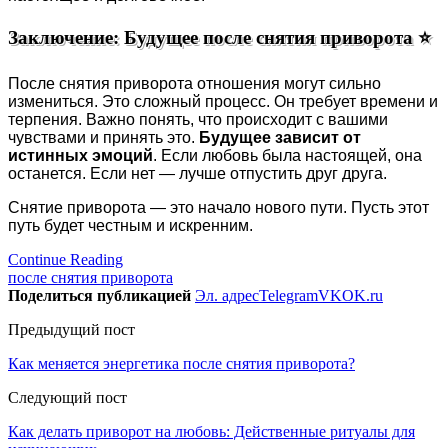
Заключение: Будущее после снятия приворота ⭐
После снятия приворота отношения могут сильно
измениться. Это сложный процесс. Он требует времени и
терпения. Важно понять, что происходит с вашими
чувствами и принять это.
Будущее зависит от
истинных эмоций
. Если любовь была настоящей, она
останется. Если нет — лучше отпустить друг друга.
Снятие приворота — это начало нового пути. Пусть этот
путь будет честным и искренним.
Continue Reading
после снятия приворота
Поделиться публикацией
Эл. адрес
Telegram
VK
OK.ru
Предыдущий пост
Как меняется энергетика после снятия приворота?
Следующий пост
Как делать приворот на любовь: Действенные ритуалы для