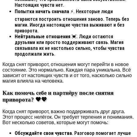
Настоящих чувств нет.
Попытка начать сначала
⚡. Некоторые люди
стараются построить отношения заново. Теперь без
магии. Иногда настоящие чувства выживают и без
приворота.
Нейтральные отношения
💓. Люди остаются
друзьями или просто поддерживают связь. Магия
связывала их не настолько сильно, чтобы чувства
продолжали жить.
Когда снят приворот, отношения могут перейти в новое
состояние. Это нормально. Каждая пара уникальна. Всё
зависит от настоящих чувств и от того, насколько сильно
магия влияла на человека.
Как помочь себе и партнёру после снятия
приворота? 🧡💖
Когда снят приворот, важно поддерживать друг друга.
Этот процесс нелёгок. Он требует терпения и понимания.
Вот несколько советов, которые могут помочь:
Обсуждайте свои чувства
. Разговор помогает лучше