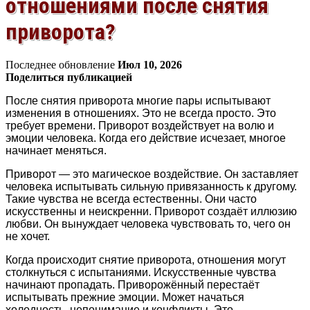
отношениями после снятия
приворота?
Последнее обновление
Июл 10, 2026
Поделиться публикацией
После снятия приворота многие пары испытывают
изменения в отношениях. Это не всегда просто. Это
требует времени. Приворот воздействует на волю и
эмоции человека. Когда его действие исчезает, многое
начинает меняться.
Приворот — это магическое воздействие. Он заставляет
человека испытывать сильную привязанность к другому.
Такие чувства не всегда естественны. Они часто
искусственны и неискренни. Приворот создаёт иллюзию
любви. Он вынуждает человека чувствовать то, чего он
не хочет.
Когда происходит снятие приворота, отношения могут
столкнуться с испытаниями. Искусственные чувства
начинают пропадать. Приворожённый перестаёт
испытывать прежние эмоции. Может начаться
холодность, непонимание и конфликты. Это