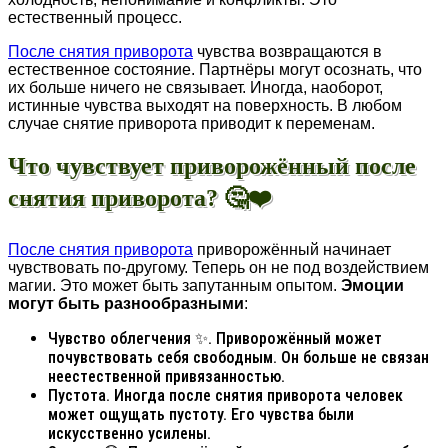
естественный процесс.
После снятия приворота
чувства возвращаются в
естественное состояние. Партнёры могут осознать, что
их больше ничего не связывает. Иногда, наоборот,
истинные чувства выходят на поверхность. В любом
случае снятие приворота приводит к переменам.
Что чувствует приворожённый после
снятия приворота? 🤔❤️
После снятия приворота
приворожённый начинает
чувствовать по-другому. Теперь он не под воздействием
магии. Это может быть запутанным опытом.
Эмоции
могут быть разнообразными
:
Чувство облегчения ✨. Приворожённый может
почувствовать себя свободным. Он больше не связан
неестественной привязанностью.
Пустота. Иногда после снятия приворота человек
может ощущать пустоту. Его чувства были
искусственно усилены.