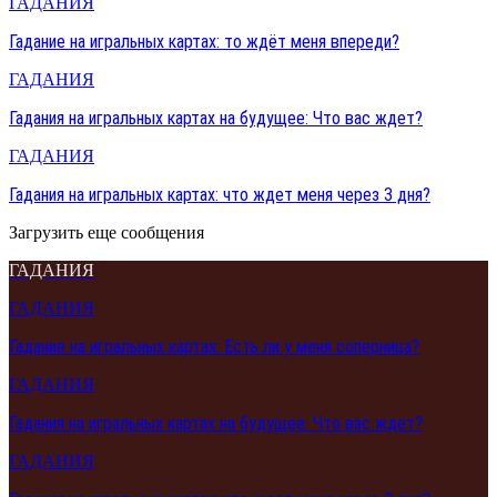
ГАДАНИЯ
Гадание на игральных картах: то ждёт меня впереди?
ГАДАНИЯ
Гадания на игральных картах на будущее: Что вас ждет?
ГАДАНИЯ
Гадания на игральных картах: что ждет меня через 3 дня?
Загрузить еще сообщения
ГАДАНИЯ
ГАДАНИЯ
Гадание на игральных картах: Есть ли у меня соперница?
ГАДАНИЯ
Гадания на игральных картах на будущее: Что вас ждет?
ГАДАНИЯ