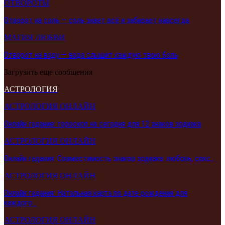
ОТВОРОТЫ
Отворот на соль — соль знает всё и забирает навсегда
МАГИЯ ЛЮБВИ
Отворот на воду — вода слышит каждую твою боль
Загрузить еще сообщения
АСТРОЛОГИЯ
АСТРОЛОГИЯ ОНЛАЙН
Онлайн гадание: гороскоп на сегодня для 12 знаков зодиака
АСТРОЛОГИЯ ОНЛАЙН
Онлайн гадания: Совместимость знаков зодиака: любовь, секс,…
АСТРОЛОГИЯ ОНЛАЙН
Онлайн гадания: Натальная карта по дате рождения для
каждого…
АСТРОЛОГИЯ ОНЛАЙН