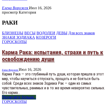
Елена Ворожея
Июл 16, 2026
просмотр Категория
РАКИ
БЛИЗНЕЦЫ
ВЕСЫ
ВОДОЛЕИ
ДЕВЫ
Для всех знаков
ЗНАКИ ЗОДИАКА
КОЗЕРОГИ
ГОРОСКОПЫ
Карма Рака: испытания, страхи и путь к
освобождению души
Июл 16, 2026
Елена Ворожея
Карма Рака — это глубинный путь души, которая пришла в этот
мир, чтобы научиться отпускать, прощать и не бояться быть
собой. Среди всех знаков Зодиака Рак — один из самых
чувствительных, ранимых и в то же время невероятно сильных.
Его карма…
Прочитайте больше...
ГОРОСКОПЫ