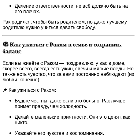
Деление ответственности: не всё должно быть на
его плечах.
Рак родился, чтобы быть родителем, но даже лучшему
родителю нужно учиться давать свободу.
🧭 Как ужиться с Раком в семье и сохранить
баланс
Если вы живёте с Раком — поздравляю, у вас в доме,
скорее всего, всегда есть ужин, свечи и мягкие пледы. Но
также есть чувство, что за вами постоянно наблюдают (из
любви, конечно).
📌 Как ужиться с Раком:
Будьте честны, даже если это больно. Рак лучше
примет правду, чем холодность.
Делайте маленькие приятности. Они это ценят, как
никто.
Уважайте его чувства и воспоминания.