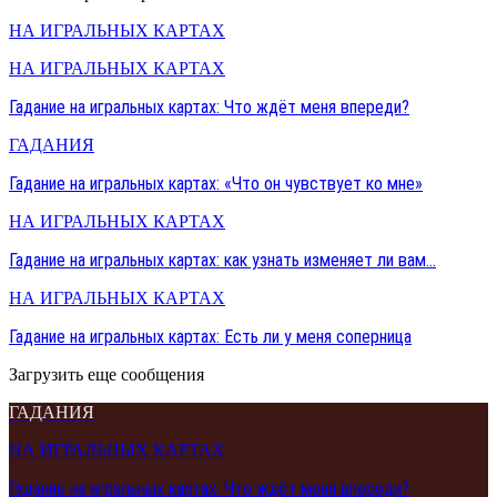
НА ИГРАЛЬНЫХ КАРТАХ
НА ИГРАЛЬНЫХ КАРТАХ
Гадание на игральных картах: Что ждёт меня впереди?
ГАДАНИЯ
Гадание на игральных картах: «Что он чувствует ко мне»
НА ИГРАЛЬНЫХ КАРТАХ
Гадание на игральных картах: как узнать изменяет ли вам…
НА ИГРАЛЬНЫХ КАРТАХ
Гадание на игральных картах: Есть ли у меня соперница
Загрузить еще сообщения
ГАДАНИЯ
НА ИГРАЛЬНЫХ КАРТАХ
Гадание на игральных картах: Что ждёт меня впереди?