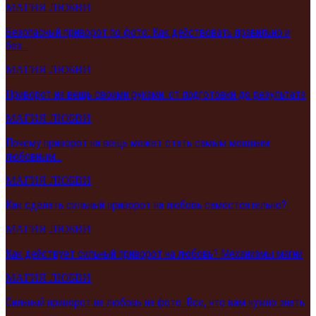
МАГИЯ ЛЮБВИ
Безопасный приворот по фото: Как действовать правильно и
без…
МАГИЯ ЛЮБВИ
Приворот на вещь своими руками: от подготовки до результата
МАГИЯ ЛЮБВИ
Почему приворот на вещь может стать самым мощным
любовным…
МАГИЯ ЛЮБВИ
Как сделать сильный приворот на любовь самостоятельно?
МАГИЯ ЛЮБВИ
Как действует сильный приворот на любовь? Механизмы магии
МАГИЯ ЛЮБВИ
Сильный приворот на любовь на фото: Все, что вам нужно знать