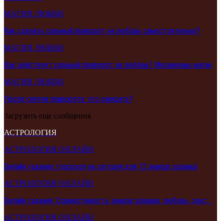
МАГИЯ ЛЮБВИ
Как сделать сильный приворот на любовь самостоятельно?
МАГИЯ ЛЮБВИ
Как действует сильный приворот на любовь? Механизмы магии
МАГИЯ ЛЮБВИ
После снятия приворота: что ожидать?
Загрузить еще сообщения
АСТРОЛОГИЯ
АСТРОЛОГИЯ ОНЛАЙН
Онлайн гадание: гороскоп на сегодня для 12 знаков зодиака
АСТРОЛОГИЯ ОНЛАЙН
Онлайн гадания: Совместимость знаков зодиака: любовь, секс,…
АСТРОЛОГИЯ ОНЛАЙН