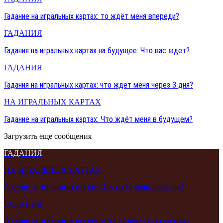
Гадание на игральных картах: то ждёт меня впереди?
ГАДАНИЯ
Гадания на игральных картах на будущее: Что вас ждет?
ГАДАНИЯ
Гадания на игральных картах: что ждет меня через 3 дня?
НА ИГРАЛЬНЫХ КАРТАХ
Гадание на игральных картах: Что ждёт меня в будущем?
Загрузить еще сообщения
ГАДАНИЯ
НА ИГРАЛЬНЫХ КАРТАХ
Гадание на игральных картах: Что ждёт меня впереди?
ГАДАНИЯ
Гадание на игральных картах: «Что он чувствует ко мне»