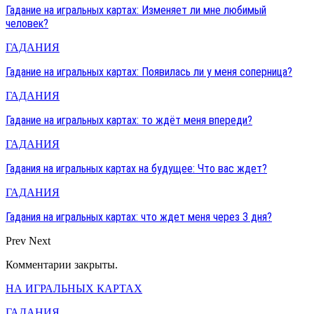
Гадание на игральных картах: Изменяет ли мне любимый
человек?
ГАДАНИЯ
Гадание на игральных картах: Появилась ли у меня соперница?
ГАДАНИЯ
Гадание на игральных картах: то ждёт меня впереди?
ГАДАНИЯ
Гадания на игральных картах на будущее: Что вас ждет?
ГАДАНИЯ
Гадания на игральных картах: что ждет меня через 3 дня?
Prev
Next
Комментарии закрыты.
НА ИГРАЛЬНЫХ КАРТАХ
ГАДАНИЯ