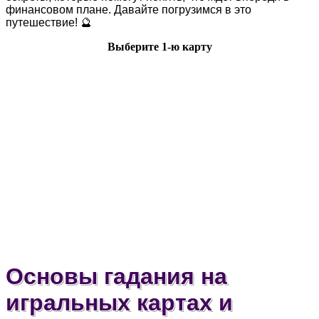
финансовом плане. Давайте погрузимся в это
путешествие! 🔮
Выберите 1-ю карту
Основы гадания на
игральных картах и