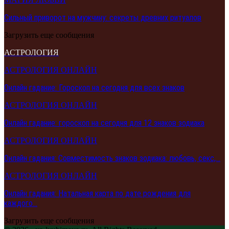
Сильный приворот на мужчину: секреты древних ритуалов
Загрузить еще сообщения
АСТРОЛОГИЯ
АСТРОЛОГИЯ ОНЛАЙН
Онлайн гадание: Гороскоп на сегодня для всех знаков
АСТРОЛОГИЯ ОНЛАЙН
Онлайн гадание: гороскоп на сегодня для 12 знаков зодиака
АСТРОЛОГИЯ ОНЛАЙН
Онлайн гадания: Совместимость знаков зодиака: любовь, секс,…
АСТРОЛОГИЯ ОНЛАЙН
Онлайн гадания: Натальная карта по дате рождения для
каждого…
Загрузить еще сообщения