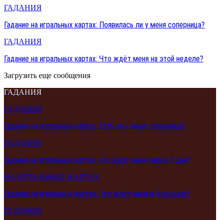
ГАДАНИЯ
Гадание на игральных картах: Появилась ли у меня соперница?
ГАДАНИЯ
Гадание на игральных картах: Что ждёт меня на этой неделе?
Загрузить еще сообщения
ГАДАНИЯ
ГАДАНИЯ
Гадание на игральных картах: Есть ли у меня соперница?
ГАДАНИЯ
Гадания на игральных картах: что ждет меня через 3 дня?
НА ИГРАЛЬНЫХ КАРТАХ
Гадание на игральных картах: Что ждёт меня в будущем?
ГАДАНИЯ