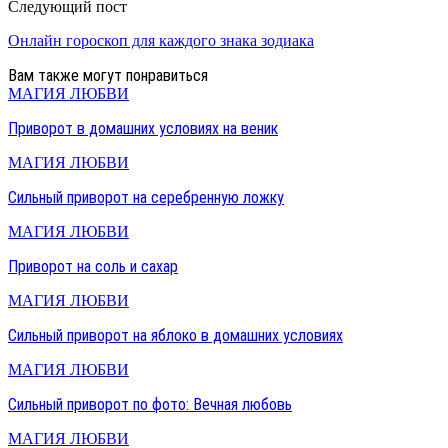
Следующий пост
Онлайн гороскоп для каждого знака зодиака
Вам также могут понравиться
МАГИЯ ЛЮБВИ
Приворот в домашних условиях на веник
МАГИЯ ЛЮБВИ
Сильный приворот на серебренную ложку
МАГИЯ ЛЮБВИ
Приворот на соль и сахар
МАГИЯ ЛЮБВИ
Сильный приворот на яблоко в домашних условиях
МАГИЯ ЛЮБВИ
Сильный приворот по фото: Вечная любовь
МАГИЯ ЛЮБВИ