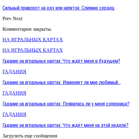
Сильный приворот на еду или напиток: Слияние сердец
Prev
Next
Комментарии закрыты.
НА ИГРАЛЬНЫХ КАРТАХ
НА ИГРАЛЬНЫХ КАРТАХ
Гадание на игральных картах: Что ждёт меня в будущем?
ГАДАНИЯ
Гадание на игральных картах: Изменяет ли мне любимый…
ГАДАНИЯ
Гадание на игральных картах: Появилась ли у меня соперница?
ГАДАНИЯ
Гадание на игральных картах: Что ждёт меня на этой неделе?
Загрузить еще сообщения