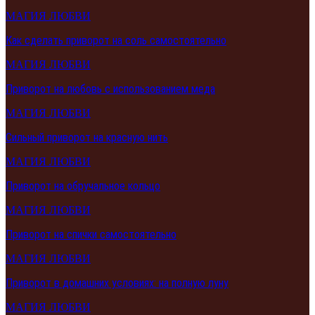
МАГИЯ ЛЮБВИ
Как сделать приворот на соль самостоятельно
МАГИЯ ЛЮБВИ
Приворот на любовь с использованием меда
МАГИЯ ЛЮБВИ
Сильный приворот на красную нить
МАГИЯ ЛЮБВИ
Приворот на обручальное кольцо
МАГИЯ ЛЮБВИ
Приворот на спички самостоятельно
МАГИЯ ЛЮБВИ
Приворот в домашних условиях: на полную луну
МАГИЯ ЛЮБВИ