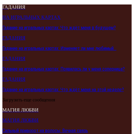
ГАДАНИЯ
НА ИГРАЛЬНЫХ КАРТАХ
Гадание на игральных картах: Что ждёт меня в будущем?
ГАДАНИЯ
Гадание на игральных картах: Изменяет ли мне любимый…
ГАДАНИЯ
Гадание на игральных картах: Появилась ли у меня соперница?
ГАДАНИЯ
Гадание на игральных картах: Что ждёт меня на этой неделе?
Загрузить еще сообщения
МАГИЯ ЛЮБВИ
МАГИЯ ЛЮБВИ
Сильный приворот на волосы: Вечная связь