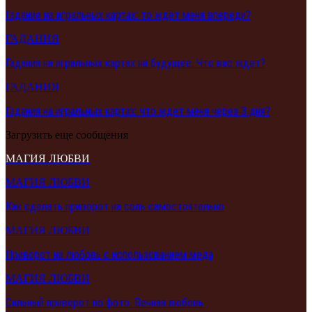
Гадание на игральных картах: то ждёт меня впереди?
ГАДАНИЯ
Гадания на игральных картах на будущее: Что вас ждет?
ГАДАНИЯ
Гадания на игральных картах: что ждет меня через 3 дня?
Загрузить еще сообщения
МАГИЯ ЛЮБВИ
МАГИЯ ЛЮБВИ
Как сделать приворот на соль самостоятельно
МАГИЯ ЛЮБВИ
Приворот на любовь с использованием меда
МАГИЯ ЛЮБВИ
Сильный приворот по фото: Вечная любовь