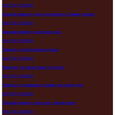
МАГИЯ ЛЮБВИ
Сильный приворот на еду или напиток: Слияние сердец
МАГИЯ ЛЮБВИ
Сильный приворот на красную нить
МАГИЯ ЛЮБВИ
Приворот на обручальное кольцо
МАГИЯ ЛЮБВИ
Приворот на спички самостоятельно
МАГИЯ ЛЮБВИ
Приворот в домашних условиях: на полную луну
МАГИЯ ЛЮБВИ
Сильный приворот на волосы: Вечная связь
МАГИЯ ЛЮБВИ