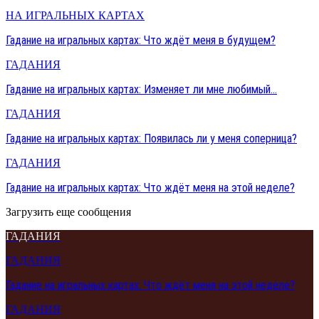
НА ИГРАЛЬНЫХ КАРТАХ
Гадание на игральных картах: Что ждёт меня в будущем?
ГАДАНИЯ
Гадание на игральных картах: Изменяет ли мне любимый…
ГАДАНИЯ
Гадание на игральных картах: Появилась ли у меня соперница?
ГАДАНИЯ
Гадание на игральных картах: Что ждёт меня на этой неделе?
Загрузить еще сообщения
ГАДАНИЯ
ГАДАНИЯ
Гадание на игральных картах: Что ждёт меня на этой неделе?
ГАДАНИЯ