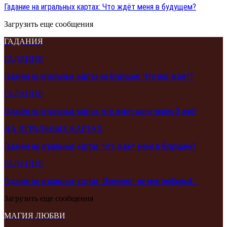
Гадание на игральных картах: Что ждёт меня в будущем?
Загрузить еще сообщения
ГАДАНИЯ
ГАДАНИЯ
Гадания на игральных картах на будущее: Что вас ждет?
ГАДАНИЯ
Гадания на игральных картах: что ждет меня через 3 дня?
НА ИГРАЛЬНЫХ КАРТАХ
Гадание на игральных картах: Что ждёт меня в будущем?
ГАДАНИЯ
Гадание на игральных картах: Изменяет ли мне любимый…
Загрузить еще сообщения
МАГИЯ ЛЮБВИ