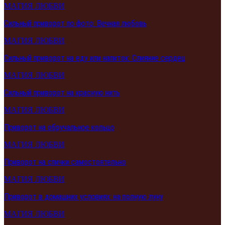
МАГИЯ ЛЮБВИ
Сильный приворот по фото: Вечная любовь
МАГИЯ ЛЮБВИ
Сильный приворот на еду или напиток: Слияние сердец
МАГИЯ ЛЮБВИ
Сильный приворот на красную нить
МАГИЯ ЛЮБВИ
Приворот на обручальное кольцо
МАГИЯ ЛЮБВИ
Приворот на спички самостоятельно
МАГИЯ ЛЮБВИ
Приворот в домашних условиях: на полную луну
МАГИЯ ЛЮБВИ