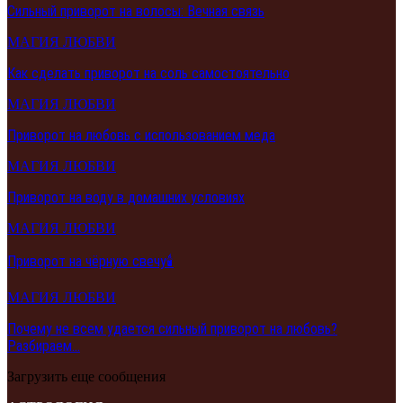
Сильный приворот на волосы: Вечная связь
МАГИЯ ЛЮБВИ
Как сделать приворот на соль самостоятельно
МАГИЯ ЛЮБВИ
Приворот на любовь с использованием меда
МАГИЯ ЛЮБВИ
Приворот на воду в домашних условиях
МАГИЯ ЛЮБВИ
Приворот на чёрную свечу🕯️
МАГИЯ ЛЮБВИ
Почему не всем удается сильный приворот на любовь?
Разбираем…
Загрузить еще сообщения