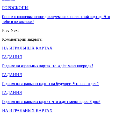
ГОРОСКОПЫ
Овен и отношения: непредсказуемость и властный подход: Это
тебе и не снилось!
Prev
Next
Комментарии закрыты.
НА ИГРАЛЬНЫХ КАРТАХ
ГАДАНИЯ
Гадание на игральных картах: то ждёт меня впереди?
ГАДАНИЯ
Гадания на игральных картах на будущее: Что вас ждет?
ГАДАНИЯ
Гадания на игральных картах: что ждет меня через 3 дня?
НА ИГРАЛЬНЫХ КАРТАХ