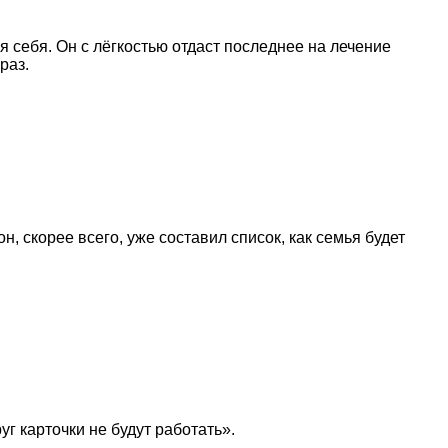
я себя. Он с лёгкостью отдаст последнее на лечение
раз.
н, скорее всего, уже составил список, как семья будет
уг карточки не будут работать».